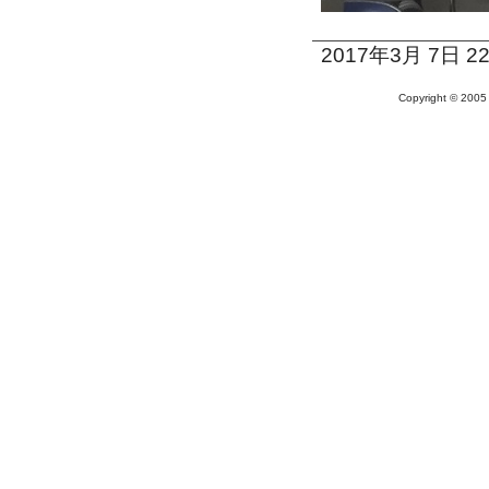
2017年3月 7日 22
Copyright © 20