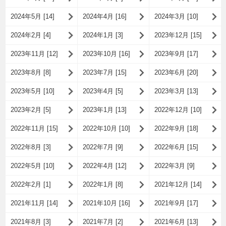
2024年5月 [14]
2024年4月 [16]
2024年3月 [10]
2024年2月 [4]
2024年1月 [3]
2023年12月 [15]
2023年11月 [12]
2023年10月 [16]
2023年9月 [17]
2023年8月 [8]
2023年7月 [15]
2023年6月 [20]
2023年5月 [10]
2023年4月 [5]
2023年3月 [13]
2023年2月 [5]
2023年1月 [13]
2022年12月 [10]
2022年11月 [15]
2022年10月 [10]
2022年9月 [18]
2022年8月 [3]
2022年7月 [9]
2022年6月 [15]
2022年5月 [10]
2022年4月 [12]
2022年3月 [9]
2022年2月 [1]
2022年1月 [8]
2021年12月 [14]
2021年11月 [14]
2021年10月 [16]
2021年9月 [17]
2021年8月 [3]
2021年7月 [2]
2021年6月 [13]