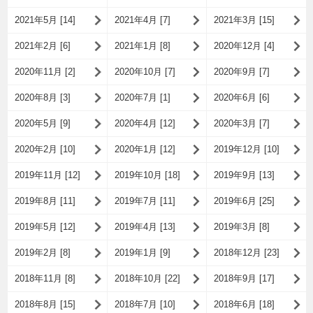
2021年5月 [14]
2021年4月 [7]
2021年3月 [15]
2021年2月 [6]
2021年1月 [8]
2020年12月 [4]
2020年11月 [2]
2020年10月 [7]
2020年9月 [7]
2020年8月 [3]
2020年7月 [1]
2020年6月 [6]
2020年5月 [9]
2020年4月 [12]
2020年3月 [7]
2020年2月 [10]
2020年1月 [12]
2019年12月 [10]
2019年11月 [12]
2019年10月 [18]
2019年9月 [13]
2019年8月 [11]
2019年7月 [11]
2019年6月 [25]
2019年5月 [12]
2019年4月 [13]
2019年3月 [8]
2019年2月 [8]
2019年1月 [9]
2018年12月 [23]
2018年11月 [8]
2018年10月 [22]
2018年9月 [17]
2018年8月 [15]
2018年7月 [10]
2018年6月 [18]