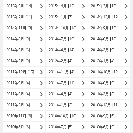
2015年5月 [14]
2015年4月 [12]
2015年3月 [15]
2015年2月 [11]
2015年1月 [7]
2014年12月 [12]
2014年11月 [3]
2014年10月 [18]
2014年9月 [15]
2014年8月 [9]
2014年7月 [16]
2014年6月 [13]
2014年5月 [6]
2014年4月 [14]
2014年3月 [9]
2014年2月 [9]
2012年2月 [4]
2012年1月 [4]
2011年12月 [15]
2011年11月 [4]
2011年10月 [12]
2011年9月 [4]
2011年7月 [11]
2011年6月 [9]
2011年5月 [4]
2011年4月 [4]
2011年3月 [3]
2011年2月 [4]
2011年1月 [2]
2010年12月 [11]
2010年11月 [6]
2010年10月 [10]
2010年9月 [6]
2010年8月 [6]
2010年7月 [5]
2010年6月 [9]