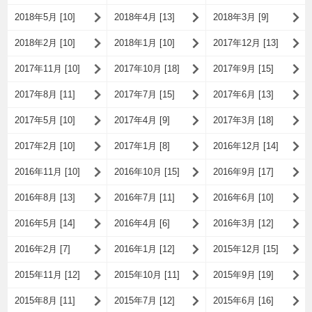
2018年5月 [10]
2018年4月 [13]
2018年3月 [9]
2018年2月 [10]
2018年1月 [10]
2017年12月 [13]
2017年11月 [10]
2017年10月 [18]
2017年9月 [15]
2017年8月 [11]
2017年7月 [15]
2017年6月 [13]
2017年5月 [10]
2017年4月 [9]
2017年3月 [18]
2017年2月 [10]
2017年1月 [8]
2016年12月 [14]
2016年11月 [10]
2016年10月 [15]
2016年9月 [17]
2016年8月 [13]
2016年7月 [11]
2016年6月 [10]
2016年5月 [14]
2016年4月 [6]
2016年3月 [12]
2016年2月 [7]
2016年1月 [12]
2015年12月 [15]
2015年11月 [12]
2015年10月 [11]
2015年9月 [19]
2015年8月 [11]
2015年7月 [12]
2015年6月 [16]