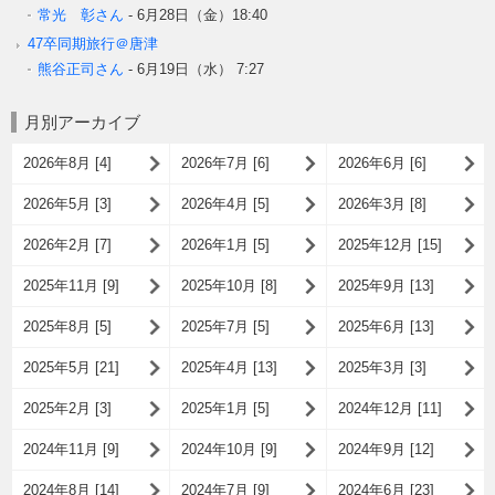
常光 彰さん
-
6月28日（金）18:40
47卒同期旅行＠唐津
熊谷正司さん
-
6月19日（水） 7:27
月別アーカイブ
2026年8月 [4]
2026年7月 [6]
2026年6月 [6]
2026年5月 [3]
2026年4月 [5]
2026年3月 [8]
2026年2月 [7]
2026年1月 [5]
2025年12月 [15]
2025年11月 [9]
2025年10月 [8]
2025年9月 [13]
2025年8月 [5]
2025年7月 [5]
2025年6月 [13]
2025年5月 [21]
2025年4月 [13]
2025年3月 [3]
2025年2月 [3]
2025年1月 [5]
2024年12月 [11]
2024年11月 [9]
2024年10月 [9]
2024年9月 [12]
2024年8月 [14]
2024年7月 [9]
2024年6月 [23]