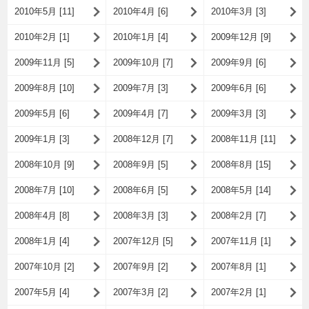
2010年5月 [11]
2010年4月 [6]
2010年3月 [3]
2010年2月 [1]
2010年1月 [4]
2009年12月 [9]
2009年11月 [5]
2009年10月 [7]
2009年9月 [6]
2009年8月 [10]
2009年7月 [3]
2009年6月 [6]
2009年5月 [6]
2009年4月 [7]
2009年3月 [3]
2009年1月 [3]
2008年12月 [7]
2008年11月 [11]
2008年10月 [9]
2008年9月 [5]
2008年8月 [15]
2008年7月 [10]
2008年6月 [5]
2008年5月 [14]
2008年4月 [8]
2008年3月 [3]
2008年2月 [7]
2008年1月 [4]
2007年12月 [5]
2007年11月 [1]
2007年10月 [2]
2007年9月 [2]
2007年8月 [1]
2007年5月 [4]
2007年3月 [2]
2007年2月 [1]