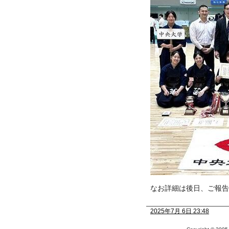
なお詳細は後日、ご報告
2025年7月 6日 23:48