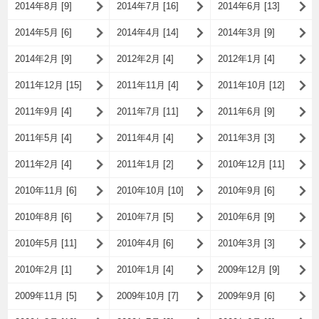
2014年8月 [9]
2014年7月 [16]
2014年6月 [13]
2014年5月 [6]
2014年4月 [14]
2014年3月 [9]
2014年2月 [9]
2012年2月 [4]
2012年1月 [4]
2011年12月 [15]
2011年11月 [4]
2011年10月 [12]
2011年9月 [4]
2011年7月 [11]
2011年6月 [9]
2011年5月 [4]
2011年4月 [4]
2011年3月 [3]
2011年2月 [4]
2011年1月 [2]
2010年12月 [11]
2010年11月 [6]
2010年10月 [10]
2010年9月 [6]
2010年8月 [6]
2010年7月 [5]
2010年6月 [9]
2010年5月 [11]
2010年4月 [6]
2010年3月 [3]
2010年2月 [1]
2010年1月 [4]
2009年12月 [9]
2009年11月 [5]
2009年10月 [7]
2009年9月 [6]