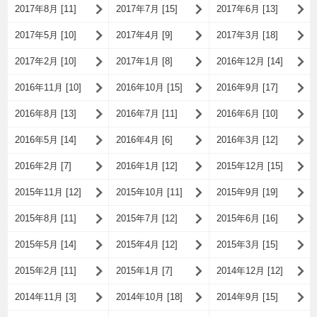
2017年8月 [11]
2017年7月 [15]
2017年6月 [13]
2017年5月 [10]
2017年4月 [9]
2017年3月 [18]
2017年2月 [10]
2017年1月 [8]
2016年12月 [14]
2016年11月 [10]
2016年10月 [15]
2016年9月 [17]
2016年8月 [13]
2016年7月 [11]
2016年6月 [10]
2016年5月 [14]
2016年4月 [6]
2016年3月 [12]
2016年2月 [7]
2016年1月 [12]
2015年12月 [15]
2015年11月 [12]
2015年10月 [11]
2015年9月 [19]
2015年8月 [11]
2015年7月 [12]
2015年6月 [16]
2015年5月 [14]
2015年4月 [12]
2015年3月 [15]
2015年2月 [11]
2015年1月 [7]
2014年12月 [12]
2014年11月 [3]
2014年10月 [18]
2014年9月 [15]