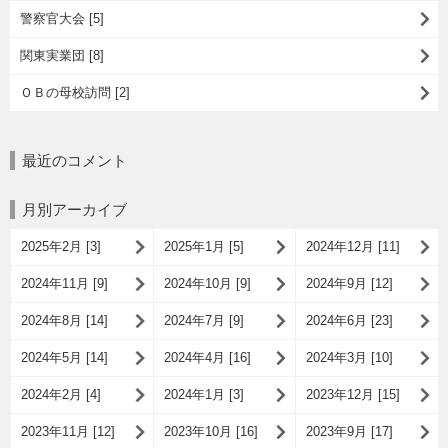
警察官大会 [5]
関東実業団 [8]
ＯＢの母校訪問 [2]
最近のコメント
月別アーカイブ
2025年2月 [3]
2025年1月 [5]
2024年12月 [11]
2024年11月 [9]
2024年10月 [9]
2024年9月 [12]
2024年8月 [14]
2024年7月 [9]
2024年6月 [23]
2024年5月 [14]
2024年4月 [16]
2024年3月 [10]
2024年2月 [4]
2024年1月 [3]
2023年12月 [15]
2023年11月 [12]
2023年10月 [16]
2023年9月 [17]