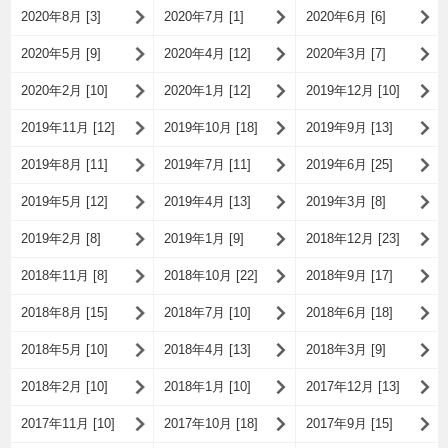
2020年8月 [3]
2020年7月 [1]
2020年6月 [6]
2020年5月 [9]
2020年4月 [12]
2020年3月 [7]
2020年2月 [10]
2020年1月 [12]
2019年12月 [10]
2019年11月 [12]
2019年10月 [18]
2019年9月 [13]
2019年8月 [11]
2019年7月 [11]
2019年6月 [25]
2019年5月 [12]
2019年4月 [13]
2019年3月 [8]
2019年2月 [8]
2019年1月 [9]
2018年12月 [23]
2018年11月 [8]
2018年10月 [22]
2018年9月 [17]
2018年8月 [15]
2018年7月 [10]
2018年6月 [18]
2018年5月 [10]
2018年4月 [13]
2018年3月 [9]
2018年2月 [10]
2018年1月 [10]
2017年12月 [13]
2017年11月 [10]
2017年10月 [18]
2017年9月 [15]