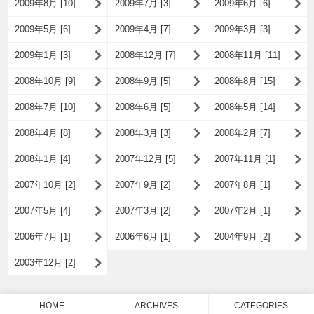
2009年8月 [10]
2009年7月 [3]
2009年6月 [6]
2009年5月 [6]
2009年4月 [7]
2009年3月 [3]
2009年1月 [3]
2008年12月 [7]
2008年11月 [11]
2008年10月 [9]
2008年9月 [5]
2008年8月 [15]
2008年7月 [10]
2008年6月 [5]
2008年5月 [14]
2008年4月 [8]
2008年3月 [3]
2008年2月 [7]
2008年1月 [4]
2007年12月 [5]
2007年11月 [1]
2007年10月 [2]
2007年9月 [2]
2007年8月 [1]
2007年5月 [4]
2007年3月 [2]
2007年2月 [1]
2006年7月 [1]
2006年6月 [1]
2004年9月 [2]
2003年12月 [2]
HOME
ARCHIVES
CATEGORIES