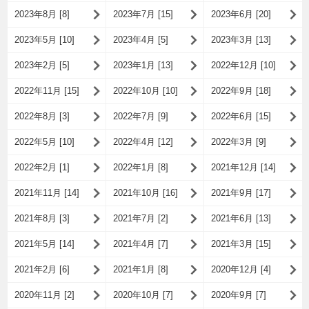
2023年8月 [8]
2023年7月 [15]
2023年6月 [20]
2023年5月 [10]
2023年4月 [5]
2023年3月 [13]
2023年2月 [5]
2023年1月 [13]
2022年12月 [10]
2022年11月 [15]
2022年10月 [10]
2022年9月 [18]
2022年8月 [3]
2022年7月 [9]
2022年6月 [15]
2022年5月 [10]
2022年4月 [12]
2022年3月 [9]
2022年2月 [1]
2022年1月 [8]
2021年12月 [14]
2021年11月 [14]
2021年10月 [16]
2021年9月 [17]
2021年8月 [3]
2021年7月 [2]
2021年6月 [13]
2021年5月 [14]
2021年4月 [7]
2021年3月 [15]
2021年2月 [6]
2021年1月 [8]
2020年12月 [4]
2020年11月 [2]
2020年10月 [7]
2020年9月 [7]