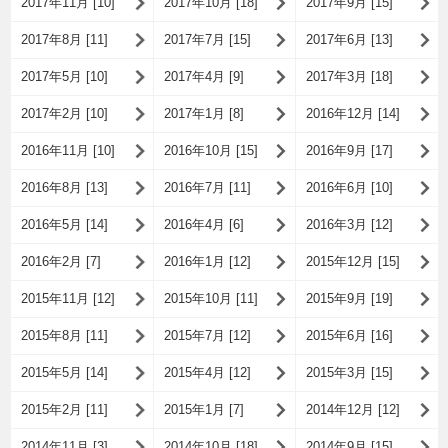
2017年11月 [10]
2017年10月 [18]
2017年9月 [15]
2017年8月 [11]
2017年7月 [15]
2017年6月 [13]
2017年5月 [10]
2017年4月 [9]
2017年3月 [18]
2017年2月 [10]
2017年1月 [8]
2016年12月 [14]
2016年11月 [10]
2016年10月 [15]
2016年9月 [17]
2016年8月 [13]
2016年7月 [11]
2016年6月 [10]
2016年5月 [14]
2016年4月 [6]
2016年3月 [12]
2016年2月 [7]
2016年1月 [12]
2015年12月 [15]
2015年11月 [12]
2015年10月 [11]
2015年9月 [19]
2015年8月 [11]
2015年7月 [12]
2015年6月 [16]
2015年5月 [14]
2015年4月 [12]
2015年3月 [15]
2015年2月 [11]
2015年1月 [7]
2014年12月 [12]
2014年11月 [3]
2014年10月 [18]
2014年9月 [15]