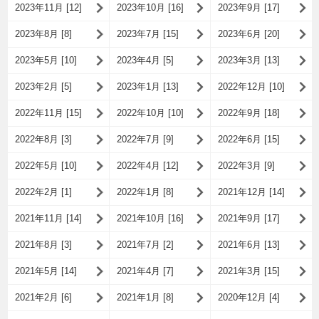
2023年11月 [12]
2023年10月 [16]
2023年9月 [17]
2023年8月 [8]
2023年7月 [15]
2023年6月 [20]
2023年5月 [10]
2023年4月 [5]
2023年3月 [13]
2023年2月 [5]
2023年1月 [13]
2022年12月 [10]
2022年11月 [15]
2022年10月 [10]
2022年9月 [18]
2022年8月 [3]
2022年7月 [9]
2022年6月 [15]
2022年5月 [10]
2022年4月 [12]
2022年3月 [9]
2022年2月 [1]
2022年1月 [8]
2021年12月 [14]
2021年11月 [14]
2021年10月 [16]
2021年9月 [17]
2021年8月 [3]
2021年7月 [2]
2021年6月 [13]
2021年5月 [14]
2021年4月 [7]
2021年3月 [15]
2021年2月 [6]
2021年1月 [8]
2020年12月 [4]