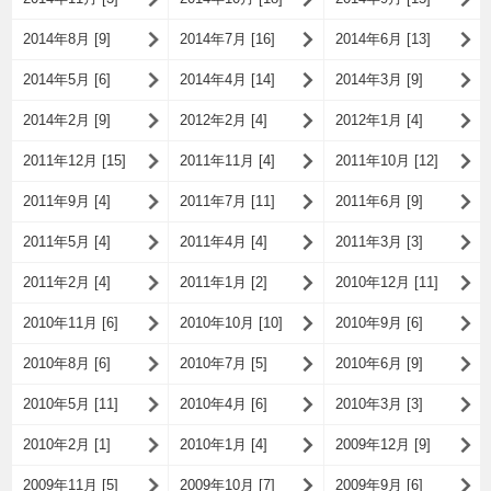
2014年8月 [9]
2014年7月 [16]
2014年6月 [13]
2014年5月 [6]
2014年4月 [14]
2014年3月 [9]
2014年2月 [9]
2012年2月 [4]
2012年1月 [4]
2011年12月 [15]
2011年11月 [4]
2011年10月 [12]
2011年9月 [4]
2011年7月 [11]
2011年6月 [9]
2011年5月 [4]
2011年4月 [4]
2011年3月 [3]
2011年2月 [4]
2011年1月 [2]
2010年12月 [11]
2010年11月 [6]
2010年10月 [10]
2010年9月 [6]
2010年8月 [6]
2010年7月 [5]
2010年6月 [9]
2010年5月 [11]
2010年4月 [6]
2010年3月 [3]
2010年2月 [1]
2010年1月 [4]
2009年12月 [9]
2009年11月 [5]
2009年10月 [7]
2009年9月 [6]