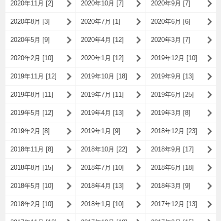
2020年11月 [2]
2020年10月 [7]
2020年9月 [7]
2020年8月 [3]
2020年7月 [1]
2020年6月 [6]
2020年5月 [9]
2020年4月 [12]
2020年3月 [7]
2020年2月 [10]
2020年1月 [12]
2019年12月 [10]
2019年11月 [12]
2019年10月 [18]
2019年9月 [13]
2019年8月 [11]
2019年7月 [11]
2019年6月 [25]
2019年5月 [12]
2019年4月 [13]
2019年3月 [8]
2019年2月 [8]
2019年1月 [9]
2018年12月 [23]
2018年11月 [8]
2018年10月 [22]
2018年9月 [17]
2018年8月 [15]
2018年7月 [10]
2018年6月 [18]
2018年5月 [10]
2018年4月 [13]
2018年3月 [9]
2018年2月 [10]
2018年1月 [10]
2017年12月 [13]