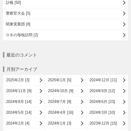
訃報 [50]
警察官大会 [5]
関東実業団 [8]
ＯＢの母校訪問 [2]
最近のコメント
月別アーカイブ
2025年2月 [3]
2025年1月 [5]
2024年12月 [11]
2024年11月 [9]
2024年10月 [9]
2024年9月 [12]
2024年8月 [14]
2024年7月 [9]
2024年6月 [23]
2024年5月 [14]
2024年4月 [16]
2024年3月 [10]
2024年2月 [4]
2024年1月 [3]
2023年12月 [15]