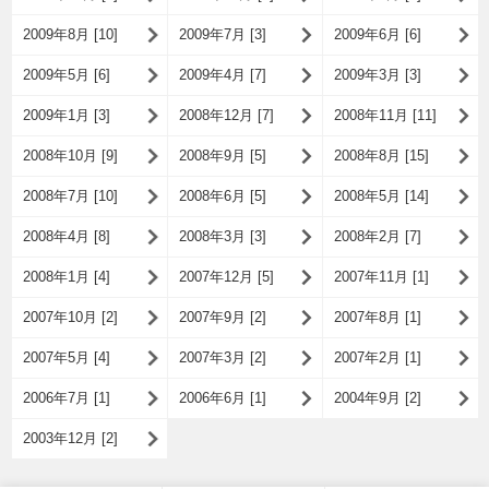
2009年8月 [10]
2009年7月 [3]
2009年6月 [6]
2009年5月 [6]
2009年4月 [7]
2009年3月 [3]
2009年1月 [3]
2008年12月 [7]
2008年11月 [11]
2008年10月 [9]
2008年9月 [5]
2008年8月 [15]
2008年7月 [10]
2008年6月 [5]
2008年5月 [14]
2008年4月 [8]
2008年3月 [3]
2008年2月 [7]
2008年1月 [4]
2007年12月 [5]
2007年11月 [1]
2007年10月 [2]
2007年9月 [2]
2007年8月 [1]
2007年5月 [4]
2007年3月 [2]
2007年2月 [1]
2006年7月 [1]
2006年6月 [1]
2004年9月 [2]
2003年12月 [2]