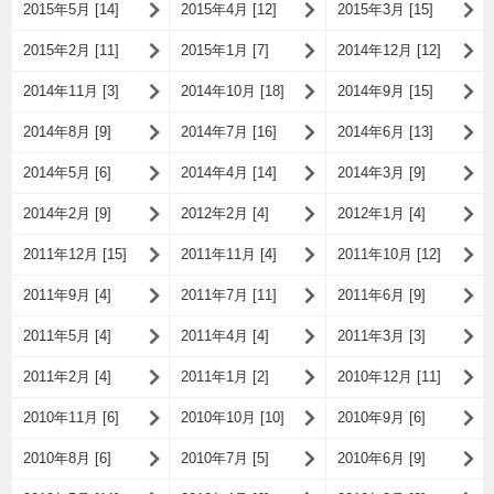
2015年5月 [14]
2015年4月 [12]
2015年3月 [15]
2015年2月 [11]
2015年1月 [7]
2014年12月 [12]
2014年11月 [3]
2014年10月 [18]
2014年9月 [15]
2014年8月 [9]
2014年7月 [16]
2014年6月 [13]
2014年5月 [6]
2014年4月 [14]
2014年3月 [9]
2014年2月 [9]
2012年2月 [4]
2012年1月 [4]
2011年12月 [15]
2011年11月 [4]
2011年10月 [12]
2011年9月 [4]
2011年7月 [11]
2011年6月 [9]
2011年5月 [4]
2011年4月 [4]
2011年3月 [3]
2011年2月 [4]
2011年1月 [2]
2010年12月 [11]
2010年11月 [6]
2010年10月 [10]
2010年9月 [6]
2010年8月 [6]
2010年7月 [5]
2010年6月 [9]