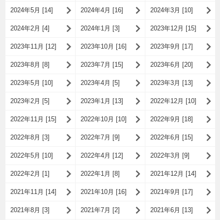
2024年5月 [14]
2024年4月 [16]
2024年3月 [10]
2024年2月 [4]
2024年1月 [3]
2023年12月 [15]
2023年11月 [12]
2023年10月 [16]
2023年9月 [17]
2023年8月 [8]
2023年7月 [15]
2023年6月 [20]
2023年5月 [10]
2023年4月 [5]
2023年3月 [13]
2023年2月 [5]
2023年1月 [13]
2022年12月 [10]
2022年11月 [15]
2022年10月 [10]
2022年9月 [18]
2022年8月 [3]
2022年7月 [9]
2022年6月 [15]
2022年5月 [10]
2022年4月 [12]
2022年3月 [9]
2022年2月 [1]
2022年1月 [8]
2021年12月 [14]
2021年11月 [14]
2021年10月 [16]
2021年9月 [17]
2021年8月 [3]
2021年7月 [2]
2021年6月 [13]