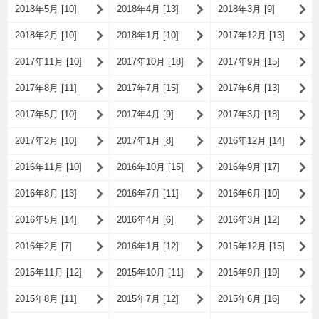
2018年5月 [10]
2018年4月 [13]
2018年3月 [9]
2018年2月 [10]
2018年1月 [10]
2017年12月 [13]
2017年11月 [10]
2017年10月 [18]
2017年9月 [15]
2017年8月 [11]
2017年7月 [15]
2017年6月 [13]
2017年5月 [10]
2017年4月 [9]
2017年3月 [18]
2017年2月 [10]
2017年1月 [8]
2016年12月 [14]
2016年11月 [10]
2016年10月 [15]
2016年9月 [17]
2016年8月 [13]
2016年7月 [11]
2016年6月 [10]
2016年5月 [14]
2016年4月 [6]
2016年3月 [12]
2016年2月 [7]
2016年1月 [12]
2015年12月 [15]
2015年11月 [12]
2015年10月 [11]
2015年9月 [19]
2015年8月 [11]
2015年7月 [12]
2015年6月 [16]