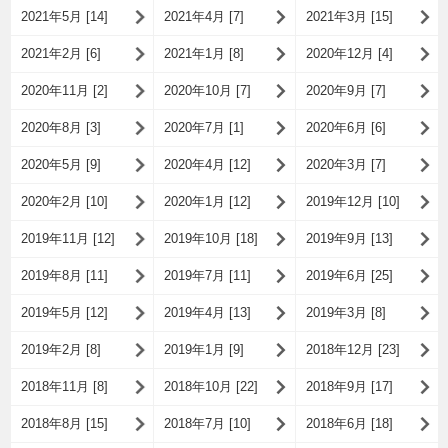
2021年5月 [14]
2021年4月 [7]
2021年3月 [15]
2021年2月 [6]
2021年1月 [8]
2020年12月 [4]
2020年11月 [2]
2020年10月 [7]
2020年9月 [7]
2020年8月 [3]
2020年7月 [1]
2020年6月 [6]
2020年5月 [9]
2020年4月 [12]
2020年3月 [7]
2020年2月 [10]
2020年1月 [12]
2019年12月 [10]
2019年11月 [12]
2019年10月 [18]
2019年9月 [13]
2019年8月 [11]
2019年7月 [11]
2019年6月 [25]
2019年5月 [12]
2019年4月 [13]
2019年3月 [8]
2019年2月 [8]
2019年1月 [9]
2018年12月 [23]
2018年11月 [8]
2018年10月 [22]
2018年9月 [17]
2018年8月 [15]
2018年7月 [10]
2018年6月 [18]