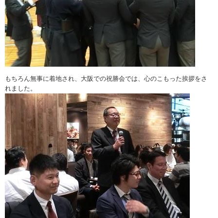
もちろん無事に着地され、大阪での祝勝会では、心のこもった挨拶をさ
れました。