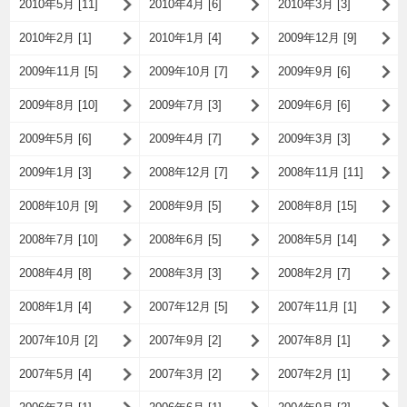
2010年5月 [11]
2010年4月 [6]
2010年3月 [3]
2010年2月 [1]
2010年1月 [4]
2009年12月 [9]
2009年11月 [5]
2009年10月 [7]
2009年9月 [6]
2009年8月 [10]
2009年7月 [3]
2009年6月 [6]
2009年5月 [6]
2009年4月 [7]
2009年3月 [3]
2009年1月 [3]
2008年12月 [7]
2008年11月 [11]
2008年10月 [9]
2008年9月 [5]
2008年8月 [15]
2008年7月 [10]
2008年6月 [5]
2008年5月 [14]
2008年4月 [8]
2008年3月 [3]
2008年2月 [7]
2008年1月 [4]
2007年12月 [5]
2007年11月 [1]
2007年10月 [2]
2007年9月 [2]
2007年8月 [1]
2007年5月 [4]
2007年3月 [2]
2007年2月 [1]