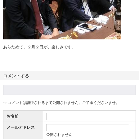
あらためて、２月２日が、楽しみです。
コメントする
※ コメントは認証されるまで公開されません。ご了承くださいませ。
お名前
メールアドレス
公開されません