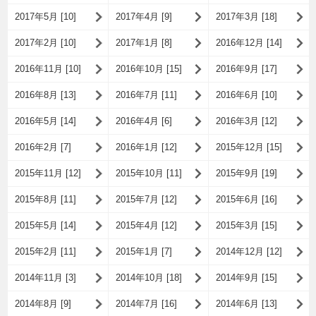
2017年5月 [10]
2017年4月 [9]
2017年3月 [18]
2017年2月 [10]
2017年1月 [8]
2016年12月 [14]
2016年11月 [10]
2016年10月 [15]
2016年9月 [17]
2016年8月 [13]
2016年7月 [11]
2016年6月 [10]
2016年5月 [14]
2016年4月 [6]
2016年3月 [12]
2016年2月 [7]
2016年1月 [12]
2015年12月 [15]
2015年11月 [12]
2015年10月 [11]
2015年9月 [19]
2015年8月 [11]
2015年7月 [12]
2015年6月 [16]
2015年5月 [14]
2015年4月 [12]
2015年3月 [15]
2015年2月 [11]
2015年1月 [7]
2014年12月 [12]
2014年11月 [3]
2014年10月 [18]
2014年9月 [15]
2014年8月 [9]
2014年7月 [16]
2014年6月 [13]