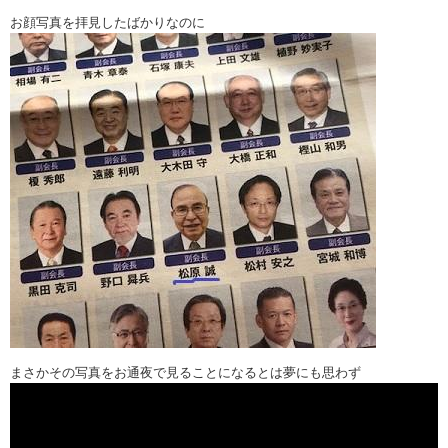
お顔写真を拝見したばかりなのに
まさかその写真をお通夜で見ることになるとは夢にも思わず