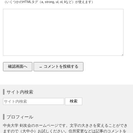
（いくつかのHTMLタグ（a, strong, ul, ol, liなど）が使えます）
サイト内検索
プロフィール
中央大学 剣友会のホームページです。文字の大きさを変えることができ
ますので（大中小）お試しください。住所変更などは記事のコメントを