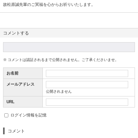
故松原誠先輩のご冥福を心からお祈りいたします。
コメントする
※ コメントは認証されるまで公開されません。ご了承くださいませ。
お名前
メールアドレス
公開されません
URL
ログイン情報を記憶
コメント