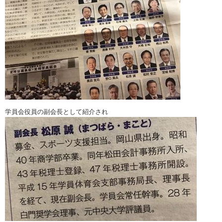
学員会役員の副会長として紹介され