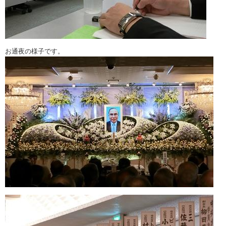
お通夜の様子です。