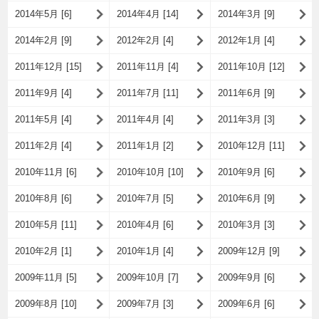
2014年5月 [6]
2014年4月 [14]
2014年3月 [9]
2014年2月 [9]
2012年2月 [4]
2012年1月 [4]
2011年12月 [15]
2011年11月 [4]
2011年10月 [12]
2011年9月 [4]
2011年7月 [11]
2011年6月 [9]
2011年5月 [4]
2011年4月 [4]
2011年3月 [3]
2011年2月 [4]
2011年1月 [2]
2010年12月 [11]
2010年11月 [6]
2010年10月 [10]
2010年9月 [6]
2010年8月 [6]
2010年7月 [5]
2010年6月 [9]
2010年5月 [11]
2010年4月 [6]
2010年3月 [3]
2010年2月 [1]
2010年1月 [4]
2009年12月 [9]
2009年11月 [5]
2009年10月 [7]
2009年9月 [6]
2009年8月 [10]
2009年7月 [3]
2009年6月 [6]