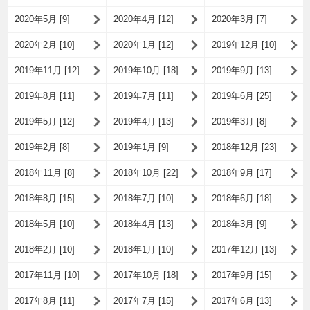
2020年5月 [9]
2020年4月 [12]
2020年3月 [7]
2020年2月 [10]
2020年1月 [12]
2019年12月 [10]
2019年11月 [12]
2019年10月 [18]
2019年9月 [13]
2019年8月 [11]
2019年7月 [11]
2019年6月 [25]
2019年5月 [12]
2019年4月 [13]
2019年3月 [8]
2019年2月 [8]
2019年1月 [9]
2018年12月 [23]
2018年11月 [8]
2018年10月 [22]
2018年9月 [17]
2018年8月 [15]
2018年7月 [10]
2018年6月 [18]
2018年5月 [10]
2018年4月 [13]
2018年3月 [9]
2018年2月 [10]
2018年1月 [10]
2017年12月 [13]
2017年11月 [10]
2017年10月 [18]
2017年9月 [15]
2017年8月 [11]
2017年7月 [15]
2017年6月 [13]