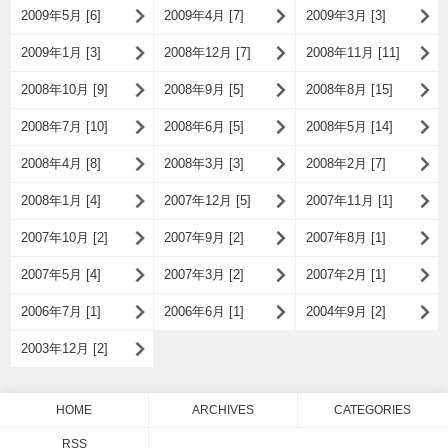
2009年5月 [6]
2009年4月 [7]
2009年3月 [3]
2009年1月 [3]
2008年12月 [7]
2008年11月 [11]
2008年10月 [9]
2008年9月 [5]
2008年8月 [15]
2008年7月 [10]
2008年6月 [5]
2008年5月 [14]
2008年4月 [8]
2008年3月 [3]
2008年2月 [7]
2008年1月 [4]
2007年12月 [5]
2007年11月 [1]
2007年10月 [2]
2007年9月 [2]
2007年8月 [1]
2007年5月 [4]
2007年3月 [2]
2007年2月 [1]
2006年7月 [1]
2006年6月 [1]
2004年9月 [2]
2003年12月 [2]
HOME
ARCHIVES
CATEGORIES
RSS