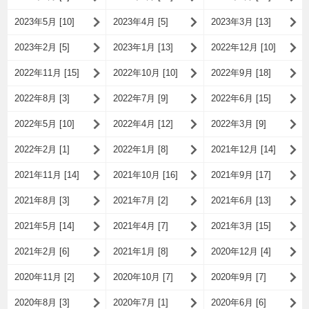
2023年5月 [10]
2023年4月 [5]
2023年3月 [13]
2023年2月 [5]
2023年1月 [13]
2022年12月 [10]
2022年11月 [15]
2022年10月 [10]
2022年9月 [18]
2022年8月 [3]
2022年7月 [9]
2022年6月 [15]
2022年5月 [10]
2022年4月 [12]
2022年3月 [9]
2022年2月 [1]
2022年1月 [8]
2021年12月 [14]
2021年11月 [14]
2021年10月 [16]
2021年9月 [17]
2021年8月 [3]
2021年7月 [2]
2021年6月 [13]
2021年5月 [14]
2021年4月 [7]
2021年3月 [15]
2021年2月 [6]
2021年1月 [8]
2020年12月 [4]
2020年11月 [2]
2020年10月 [7]
2020年9月 [7]
2020年8月 [3]
2020年7月 [1]
2020年6月 [6]