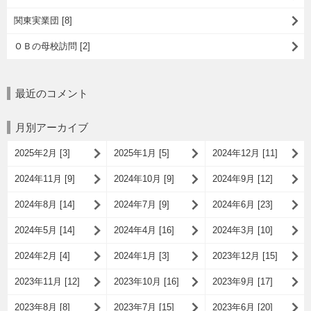
関東実業団 [8]
ＯＢの母校訪問 [2]
最近のコメント
月別アーカイブ
2025年2月 [3]
2025年1月 [5]
2024年12月 [11]
2024年11月 [9]
2024年10月 [9]
2024年9月 [12]
2024年8月 [14]
2024年7月 [9]
2024年6月 [23]
2024年5月 [14]
2024年4月 [16]
2024年3月 [10]
2024年2月 [4]
2024年1月 [3]
2023年12月 [15]
2023年11月 [12]
2023年10月 [16]
2023年9月 [17]
2023年8月 [8]
2023年7月 [15]
2023年6月 [20]