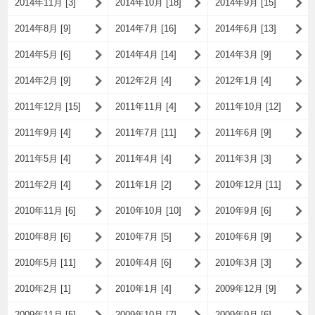
2014年11月 [3]
2014年10月 [18]
2014年9月 [15]
2014年8月 [9]
2014年7月 [16]
2014年6月 [13]
2014年5月 [6]
2014年4月 [14]
2014年3月 [9]
2014年2月 [9]
2012年2月 [4]
2012年1月 [4]
2011年12月 [15]
2011年11月 [4]
2011年10月 [12]
2011年9月 [4]
2011年7月 [11]
2011年6月 [9]
2011年5月 [4]
2011年4月 [4]
2011年3月 [3]
2011年2月 [4]
2011年1月 [2]
2010年12月 [11]
2010年11月 [6]
2010年10月 [10]
2010年9月 [6]
2010年8月 [6]
2010年7月 [5]
2010年6月 [9]
2010年5月 [11]
2010年4月 [6]
2010年3月 [3]
2010年2月 [1]
2010年1月 [4]
2009年12月 [9]
2009年11月 [5]
2009年10月 [7]
2009年9月 [6]