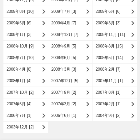
2009年8月 [10]
2009年7月 [3]
2009年6月 [6]
2009年5月 [6]
2009年4月 [7]
2009年3月 [3]
2009年1月 [3]
2008年12月 [7]
2008年11月 [11]
2008年10月 [9]
2008年9月 [5]
2008年8月 [15]
2008年7月 [10]
2008年6月 [5]
2008年5月 [14]
2008年4月 [8]
2008年3月 [3]
2008年2月 [7]
2008年1月 [4]
2007年12月 [5]
2007年11月 [1]
2007年10月 [2]
2007年9月 [2]
2007年8月 [1]
2007年5月 [4]
2007年3月 [2]
2007年2月 [1]
2006年7月 [1]
2006年6月 [1]
2004年9月 [2]
2003年12月 [2]