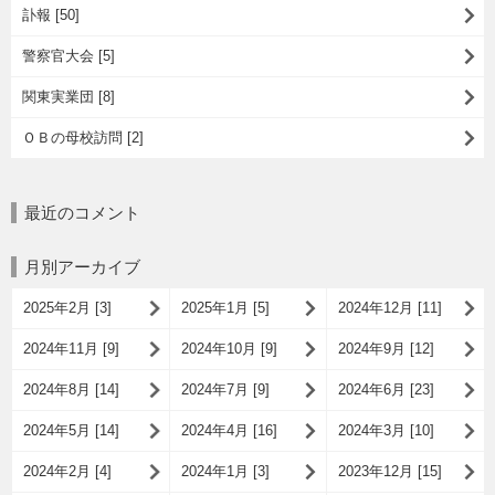
訃報 [50]
警察官大会 [5]
関東実業団 [8]
ＯＢの母校訪問 [2]
最近のコメント
月別アーカイブ
2025年2月 [3]
2025年1月 [5]
2024年12月 [11]
2024年11月 [9]
2024年10月 [9]
2024年9月 [12]
2024年8月 [14]
2024年7月 [9]
2024年6月 [23]
2024年5月 [14]
2024年4月 [16]
2024年3月 [10]
2024年2月 [4]
2024年1月 [3]
2023年12月 [15]