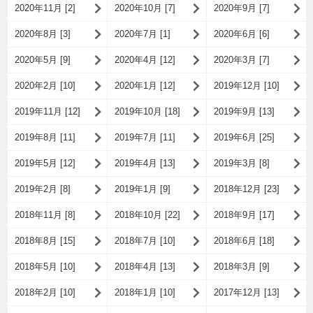
2020年11月 [2]
2020年10月 [7]
2020年9月 [7]
2020年8月 [3]
2020年7月 [1]
2020年6月 [6]
2020年5月 [9]
2020年4月 [12]
2020年3月 [7]
2020年2月 [10]
2020年1月 [12]
2019年12月 [10]
2019年11月 [12]
2019年10月 [18]
2019年9月 [13]
2019年8月 [11]
2019年7月 [11]
2019年6月 [25]
2019年5月 [12]
2019年4月 [13]
2019年3月 [8]
2019年2月 [8]
2019年1月 [9]
2018年12月 [23]
2018年11月 [8]
2018年10月 [22]
2018年9月 [17]
2018年8月 [15]
2018年7月 [10]
2018年6月 [18]
2018年5月 [10]
2018年4月 [13]
2018年3月 [9]
2018年2月 [10]
2018年1月 [10]
2017年12月 [13]