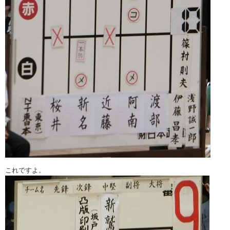
これですよ。