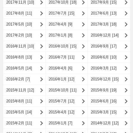
2017年11月 [10]
2017年10月 [18]
2017年9月 [15]
2017年8月 [11]
2017年7月 [15]
2017年6月 [13]
2017年5月 [10]
2017年4月 [9]
2017年3月 [18]
2017年2月 [10]
2017年1月 [8]
2016年12月 [14]
2016年11月 [10]
2016年10月 [15]
2016年9月 [17]
2016年8月 [13]
2016年7月 [11]
2016年6月 [10]
2016年5月 [14]
2016年4月 [6]
2016年3月 [12]
2016年2月 [7]
2016年1月 [12]
2015年12月 [15]
2015年11月 [12]
2015年10月 [11]
2015年9月 [19]
2015年8月 [11]
2015年7月 [12]
2015年6月 [16]
2015年5月 [14]
2015年4月 [12]
2015年3月 [15]
2015年2月 [11]
2015年1月 [7]
2014年12月 [12]