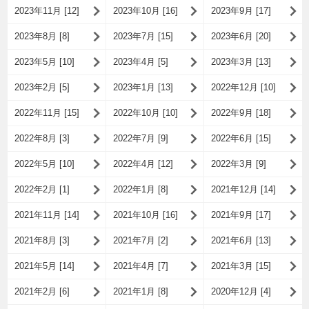
2023年11月 [12]
2023年10月 [16]
2023年9月 [17]
2023年8月 [8]
2023年7月 [15]
2023年6月 [20]
2023年5月 [10]
2023年4月 [5]
2023年3月 [13]
2023年2月 [5]
2023年1月 [13]
2022年12月 [10]
2022年11月 [15]
2022年10月 [10]
2022年9月 [18]
2022年8月 [3]
2022年7月 [9]
2022年6月 [15]
2022年5月 [10]
2022年4月 [12]
2022年3月 [9]
2022年2月 [1]
2022年1月 [8]
2021年12月 [14]
2021年11月 [14]
2021年10月 [16]
2021年9月 [17]
2021年8月 [3]
2021年7月 [2]
2021年6月 [13]
2021年5月 [14]
2021年4月 [7]
2021年3月 [15]
2021年2月 [6]
2021年1月 [8]
2020年12月 [4]