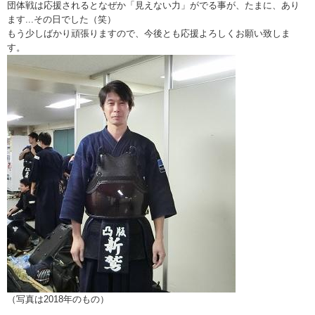
団体戦は応援されるとなぜか「見えない力」がでる事が、たまに、あり
ます...その日でした（笑）
もう少しばかり頑張りますので、今後とも応援よろしくお願い致しま
す。
（写真は2018年のもの）