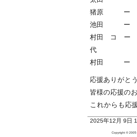
猪原 ー
池田 ー
村田 コ 
代
村田 ー 
応援ありがと
皆様の応援の
これからも応
2025年12月 9日 1
Copyright © 20